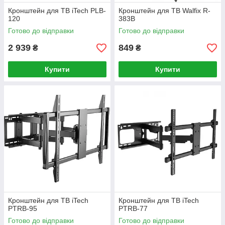
Кронштейн для ТВ iTech PLB-
Кронштейн для ТВ Walfix R-
120
383B
Готово до відправки
Готово до відправки
2 939
849
₴
₴
Купити
Купити
Кронштейн для ТВ iTech
Кронштейн для ТВ iTech
PTRB-95
PTRB-77
Готово до відправки
Готово до відправки