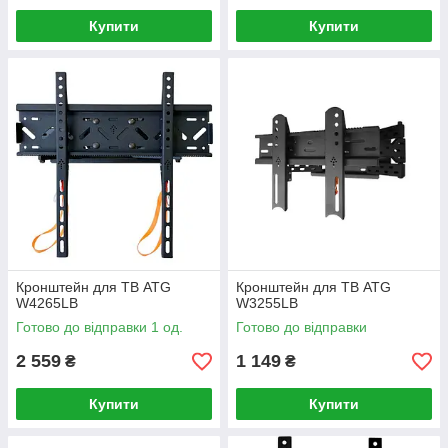
Купити
Купити
Кронштейн для ТВ ATG
Кронштейн для ТВ ATG
W4265LB
W3255LB
Готово до відправки 1 од.
Готово до відправки
2 559
1 149
₴
₴
Купити
Купити