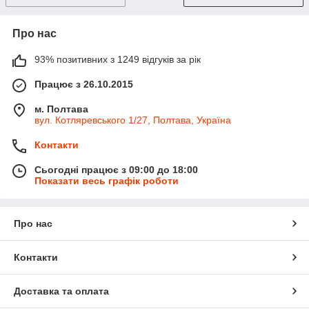
Про нас
93% позитивних з 1249 відгуків за рік
Працює з 26.10.2015
м. Полтава
вул. Котляревського 1/27, Полтава, Україна
Контакти
Сьогодні працює з 09:00 до 18:00
Показати весь графік роботи
Про нас
Контакти
Доставка та оплата