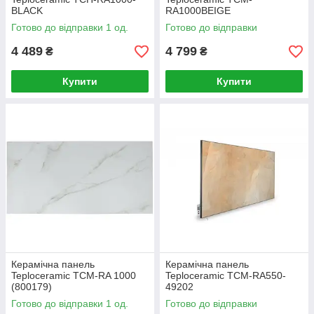
BLACK
RA1000BEIGE
Готово до відправки 1 од.
Готово до відправки
4 489
4 799
₴
₴
Купити
Купити
Керамічна панель
Керамічна панель
Teploceramic TCM-RA 1000
Teploceramic TCM-RA550-
(800179)
49202
Готово до відправки 1 од.
Готово до відправки