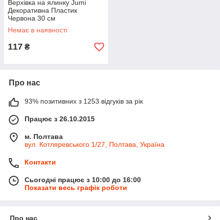
Верхівка на ялинку Jumi
Декоративна Пластик
Червона 30 см
(5900410444454)
Немає в наявності
117
₴
Про нас
93% позитивних з 1253 відгуків за рік
Працює з 26.10.2015
м. Полтава
вул. Котляревського 1/27, Полтава, Україна
Контакти
Сьогодні працює з 10:00 до 16:00
Показати весь графік роботи
Про нас