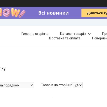
Головна сторінка
Каталог товарів
Пр
Доставка та оплата
Повернен
лку