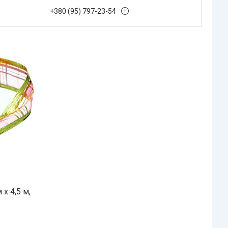
+380 (95) 797-23-54
 x 4,5 м,