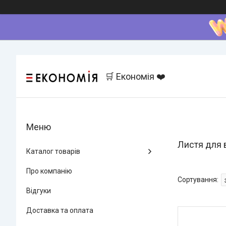
🛒 Економія ❤️
Листя для 
Каталог товарів
Про компанію
Відгуки
Доставка та оплата