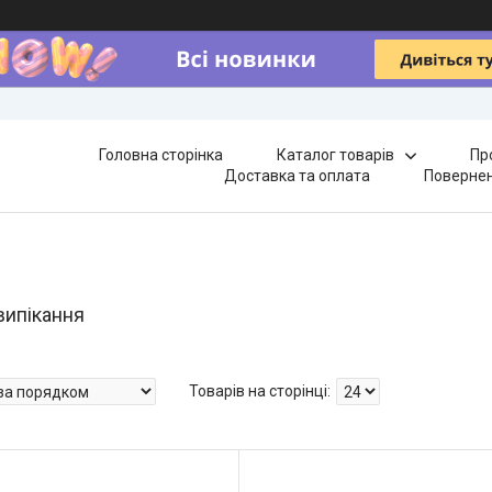
Головна сторінка
Каталог товарів
Пр
Доставка та оплата
Повернен
випікання