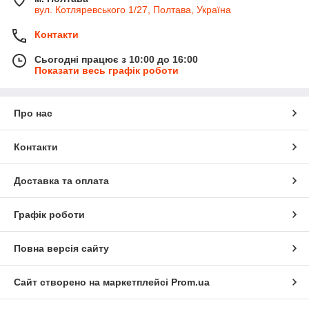
вул. Котляревського 1/27, Полтава, Україна
Контакти
Сьогодні працює з 10:00 до 16:00
Показати весь графік роботи
Про нас
Контакти
Доставка та оплата
Графік роботи
Повна версія сайту
Сайт створено на маркетплейсі
Prom.ua