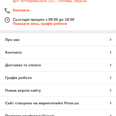
вул. Котляревського 1/27, Полтава, Україна
Контакти
Сьогодні працює з 09:00 до 18:00
Показати весь графік роботи
Про нас
Контакти
Доставка та оплата
Графік роботи
Повна версія сайту
Сайт створено на маркетплейсі
Prom.ua
Політика конфіденційності