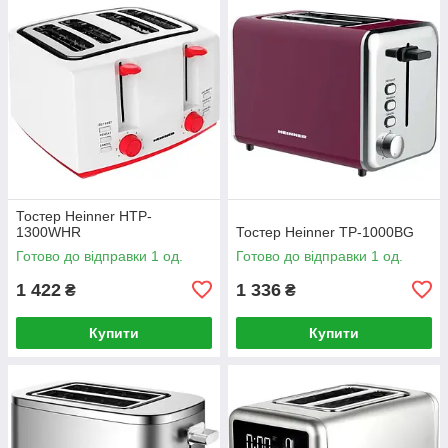
Тостер Heinner HTP-
1300WHR
Тостер Heinner TP-1000BG
Готово до відправки 1 од.
Готово до відправки 1 од.
1 422
1 336
₴
₴
Купити
Купити