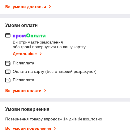
Всі умови доставки
Умови оплати
Ви отримаєте замовлення
або гроші повернуться на вашу картку
Детальніше
Післяплата
Оплата на карту (Безготівковий розрахунок)
Післяплата
Всі умови оплати
Умови повернення
Повернення товару впродовж 14 днів безкоштовно
Всі умови повернення