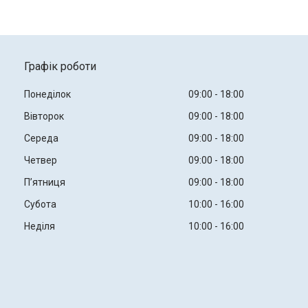
Графік роботи
Понеділок
09:00
18:00
Вівторок
09:00
18:00
Середа
09:00
18:00
Четвер
09:00
18:00
Пʼятниця
09:00
18:00
Субота
10:00
16:00
Неділя
10:00
16:00