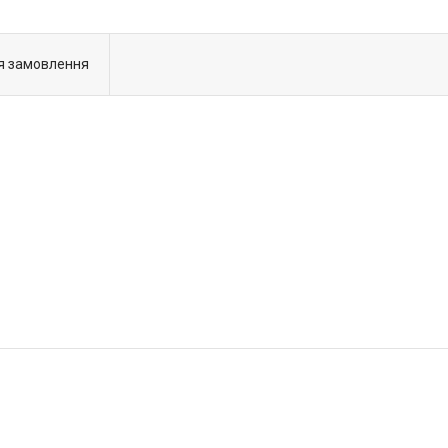
я замовлення