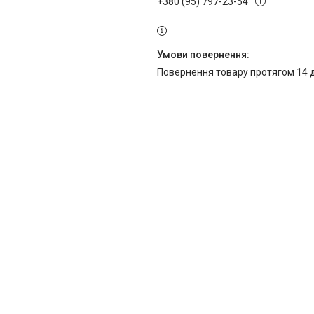
+380 (95) 797-23-54
повернення товару протягом 14 