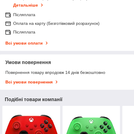
Детальніше
Післяплата
Оплата на карту (Безготівковий розрахунок)
Післяплата
Всі умови оплати
Умови повернення
Повернення товару впродовж 14 днів безкоштовно
Всі умови повернення
Подібні товари компанії