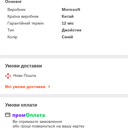
Основні
Виробник
Microsoft
Країна виробник
Китай
Гарантійний термін
12 міс
Тип
Джойстик
Колір
Синій
Умови доставки
Нова Пошта
Всі умови доставки
Умови оплати
Ви отримаєте замовлення
або гроші повернуться на вашу картку