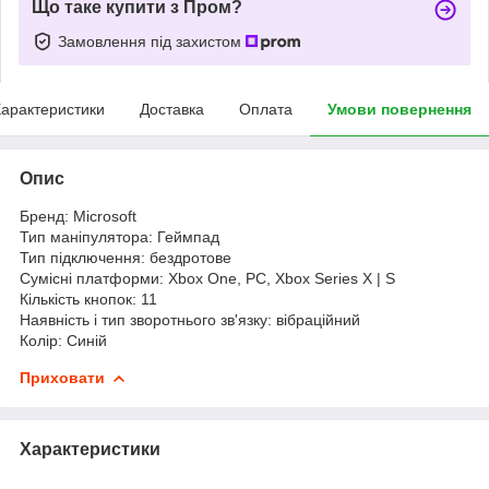
Що таке купити з Пром?
Замовлення під захистом
арактеристики
Доставка
Оплата
Умови повернення
Опис
Бренд: Microsoft
Тип маніпулятора: Геймпад
Тип підключення: бездротове
Сумісні платформи: Xbox One, PC, Xbox Series X | S
Кількість кнопок: 11
Наявність і тип зворотнього зв'язку: вібраційний
Колір: Синій
Приховати
Характеристики