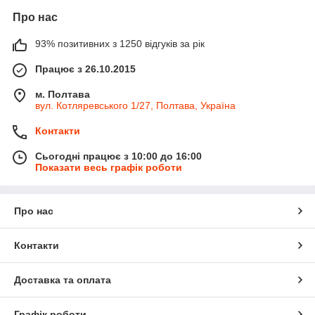
Про нас
93% позитивних з 1250 відгуків за рік
Працює з 26.10.2015
м. Полтава
вул. Котляревського 1/27, Полтава, Україна
Контакти
Сьогодні працює з 10:00 до 16:00
Показати весь графік роботи
Про нас
Контакти
Доставка та оплата
Графік роботи