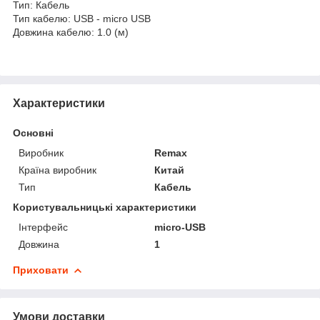
Тип: Кабель
Тип кабелю: USB - micro USB
Довжина кабелю: 1.0 (м)
Характеристики
Основні
Виробник
Remax
Країна виробник
Китай
Тип
Кабель
Користувальницькі характеристики
Інтерфейс
micro-USB
Довжина
1
Приховати
Умови доставки