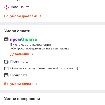
Нова Пошта
Всі умови доставки
Умови оплати
Ви отримаєте замовлення
або гроші повернуться на вашу картку
Детальніше
Післяплата
Оплата на карту (Безготівковий розрахунок)
Післяплата
Всі умови оплати
Умови повернення