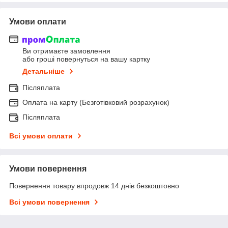
Умови оплати
Ви отримаєте замовлення
або гроші повернуться на вашу картку
Детальніше
Післяплата
Оплата на карту (Безготівковий розрахунок)
Післяплата
Всі умови оплати
Умови повернення
Повернення товару впродовж 14 днів безкоштовно
Всі умови повернення