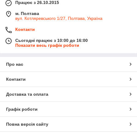
Працює з 26.10.2015
м. Полтава
вул. Котляревського 1/27, Полтава, Україна
Контакти
Сьогодні працює з 10:00 до 16:00
Показати весь графік роботи
Про нас
Контакти
Доставка та оплата
Графік роботи
Повна версія сайту