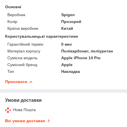
Основні
Виробник
Spigen
Колір
Прозорий
Країна виробник
Китай
Користувальницькі характеристики
Гарантійний термін
0 мес
Матеріал корпусу
Полікарбонат, поліуретан
Сумісна модель
Apple iPhone 14 Pro
Сумісний бренд
Apple
Тип
Накладка
Приховати
Умови доставки
Нова Пошта
Всі умови доставки