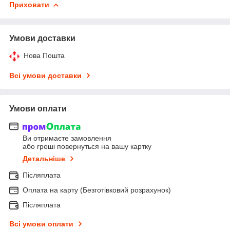
Приховати
Умови доставки
Нова Пошта
Всі умови доставки
Умови оплати
Ви отримаєте замовлення
або гроші повернуться на вашу картку
Детальніше
Післяплата
Оплата на карту (Безготівковий розрахунок)
Післяплата
Всі умови оплати