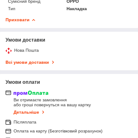
Сумісний бренд
OPPO
Тип
Накладка
Приховати
Умови доставки
Нова Пошта
Всі умови доставки
Умови оплати
Ви отримаєте замовлення
або гроші повернуться на вашу картку
Детальніше
Післяплата
Оплата на карту (Безготівковий розрахунок)