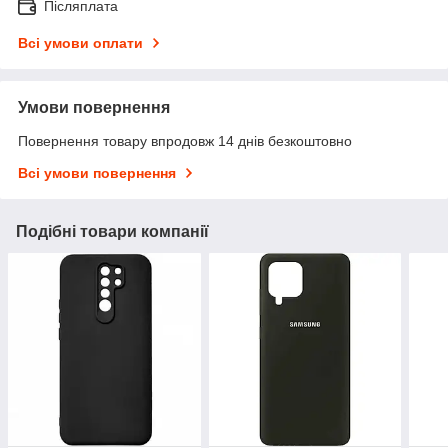
Післяплата
Всі умови оплати
Умови повернення
Повернення товару впродовж 14 днів безкоштовно
Всі умови повернення
Подібні товари компанії