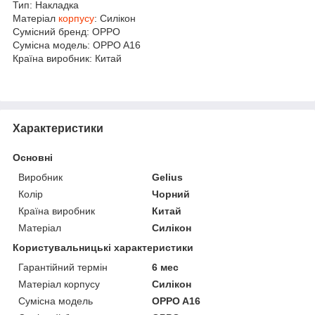
Тип: Накладка
Матеріал
корпусу
: Силікон
Сумісний бренд: OPPO
Сумісна модель: OPPO A16
Країна виробник: Китай
Характеристики
Основні
Виробник
Gelius
Колір
Чорний
Країна виробник
Китай
Матеріал
Силікон
Користувальницькі характеристики
Гарантійний термін
6 мес
Матеріал корпусу
Силікон
Сумісна модель
OPPO A16