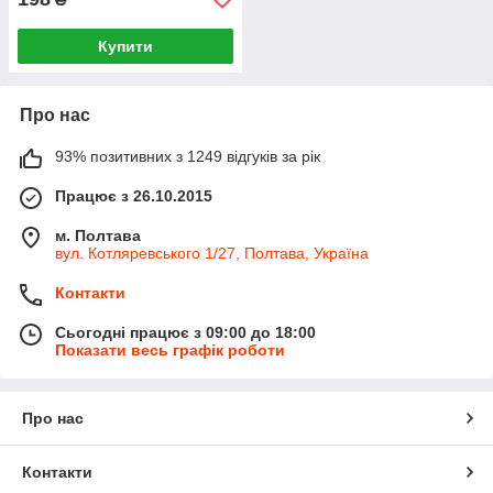
Купити
Про нас
93% позитивних з 1249 відгуків за рік
Працює з 26.10.2015
м. Полтава
вул. Котляревського 1/27, Полтава, Україна
Контакти
Сьогодні працює з 09:00 до 18:00
Показати весь графік роботи
Про нас
Контакти