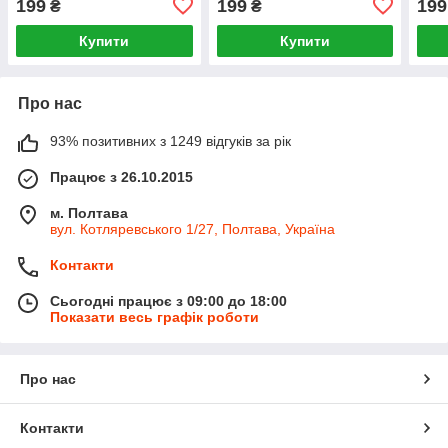
199
199
199
₴
₴
Купити
Купити
Про нас
93% позитивних з 1249 відгуків за рік
Працює з 26.10.2015
м. Полтава
вул. Котляревського 1/27, Полтава, Україна
Контакти
Сьогодні працює з 09:00 до 18:00
Показати весь графік роботи
Про нас
Контакти