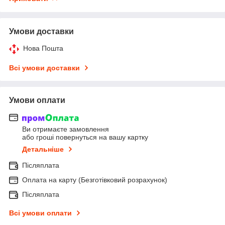
Умови доставки
Нова Пошта
Всі умови доставки
Умови оплати
Ви отримаєте замовлення
або гроші повернуться на вашу картку
Детальніше
Післяплата
Оплата на карту (Безготівковий розрахунок)
Післяплата
Всі умови оплати