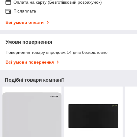
Оплата на карту (Безготівковий розрахунок)
Післяплата
Всі умови оплати
Умови повернення
Повернення товару впродовж 14 днів безкоштовно
Всі умови повернення
Подібні товари компанії