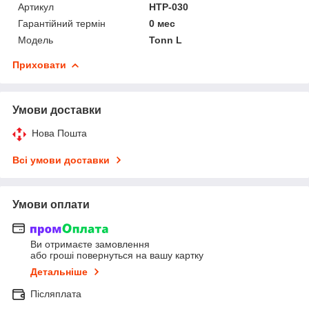
Артикул
HTP-030
Гарантійний термін
0 мес
Мoдель
Tonn L
Приховати
Умови доставки
Нова Пошта
Всі умови доставки
Умови оплати
Ви отримаєте замовлення
або гроші повернуться на вашу картку
Детальніше
Післяплата