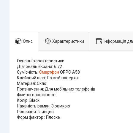
Опис
Характеристики
Інформація дл
Основні характеристики
Діагональ екрана: 6.72
Сумісність:
Смартфон
OPPO A58
Клейовий шар: По всій поверхні
Матеріал: Скло
Призначення: Для мобільних телефонів
Фізичні властивості
Колір: Black
Наявність рамки: З рамкою
Поверхня: Глянцеві
Форм фактор : Плоске