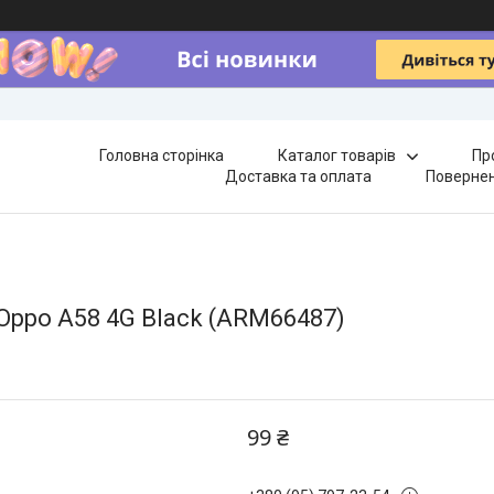
Головна сторінка
Каталог товарів
Пр
Доставка та оплата
Повернен
 Oppo A58 4G Black (ARM66487)
99 ₴