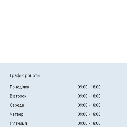
Графік роботи
Понеділок
09:00
18:00
Вівторок
09:00
18:00
Середа
09:00
18:00
Четвер
09:00
18:00
Пʼятниця
09:00
18:00