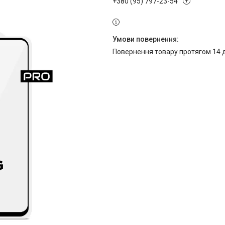
+380 (95) 797-23-54
повернення товару протягом 14 