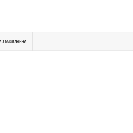
я замовлення