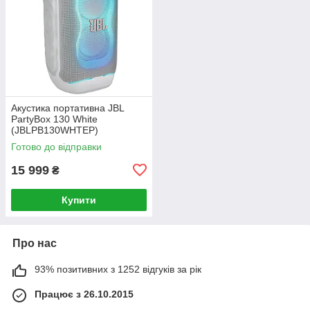
Акустика портативна JBL
PartyBox 130 White
(JBLPB130WHTEP)
Готово до відправки
15 999
₴
Купити
Про нас
93% позитивних з 1252 відгуків за рік
Працює з 26.10.2015