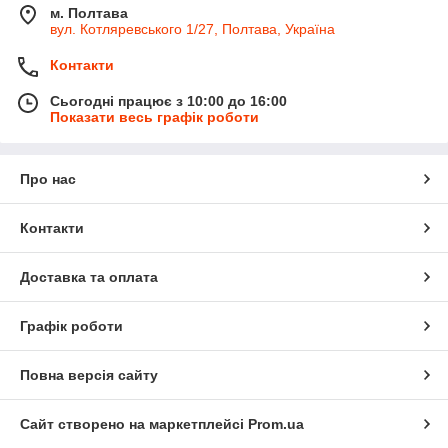
м. Полтава
вул. Котляревського 1/27, Полтава, Україна
Контакти
Сьогодні працює з 10:00 до 16:00
Показати весь графік роботи
Про нас
Контакти
Доставка та оплата
Графік роботи
Повна версія сайту
Сайт створено на маркетплейсі
Prom.ua