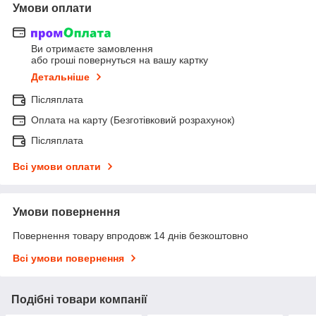
Умови оплати
Ви отримаєте замовлення
або гроші повернуться на вашу картку
Детальніше
Післяплата
Оплата на карту (Безготівковий розрахунок)
Післяплата
Всі умови оплати
Умови повернення
Повернення товару впродовж 14 днів безкоштовно
Всі умови повернення
Подібні товари компанії