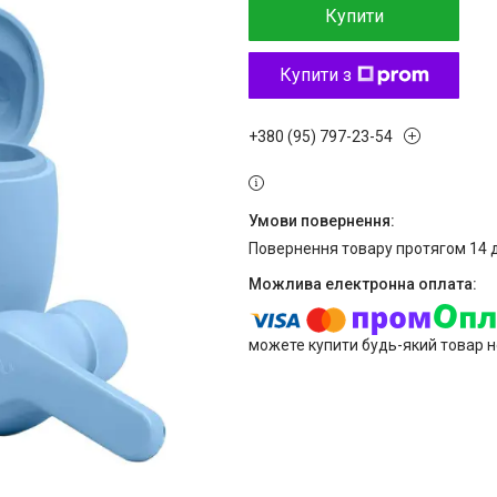
Купити
Купити з
+380 (95) 797-23-54
повернення товару протягом 14 
можете купити будь-який товар н