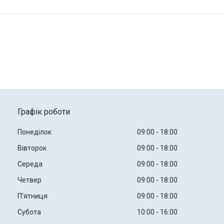
Графік роботи
Понеділок
09:00
18:00
Вівторок
09:00
18:00
Середа
09:00
18:00
Четвер
09:00
18:00
Пʼятниця
09:00
18:00
Субота
10:00
16:00