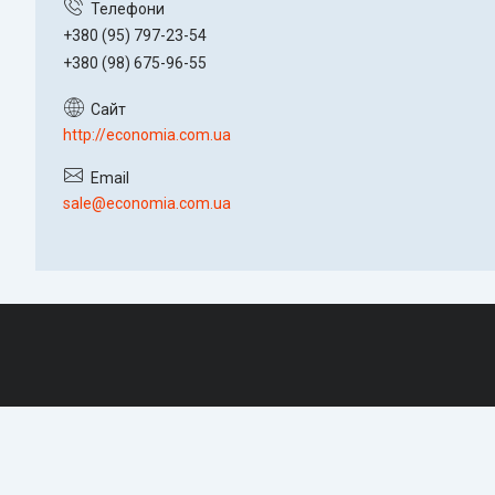
+380 (95) 797-23-54
+380 (98) 675-96-55
http://economia.com.ua
sale@economia.com.ua