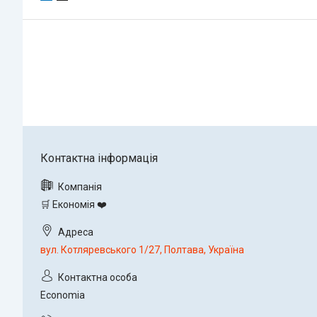
🛒 Економія ❤️
вул. Котляревського 1/27, Полтава, Україна
Economia