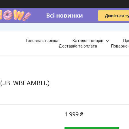
Головна сторінка
Каталог товарів
Пр
Доставка та оплата
Повернен
e (JBLWBEAMBLU)
1 999 ₴