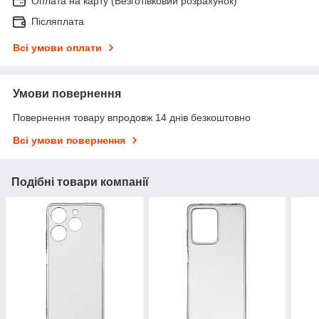
Оплата на карту (Безготівковий розрахунок)
Післяплата
Всі умови оплати
Умови повернення
Повернення товару впродовж 14 днів безкоштовно
Всі умови повернення
Подібні товари компанії