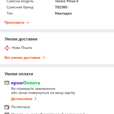
Сумісна модель
Tecno Pova 5
Сумісний бренд
TECNO
Тип
Накладка
Приховати
Умови доставки
Нова Пошта
Всі умови доставки
Умови оплати
Ви отримаєте замовлення
або гроші повернуться на вашу картку
Детальніше
Післяплата