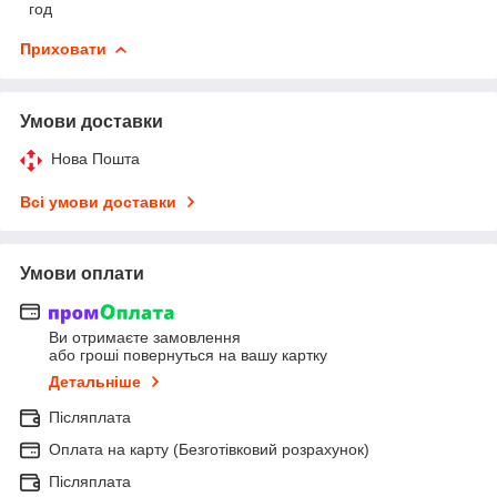
год
Приховати
Умови доставки
Нова Пошта
Всі умови доставки
Умови оплати
Ви отримаєте замовлення
або гроші повернуться на вашу картку
Детальніше
Післяплата
Оплата на карту (Безготівковий розрахунок)
Післяплата