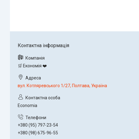
🛒 Економія ❤️
вул. Котляревського 1/27, Полтава, Україна
Economia
+380 (95) 797-23-54
+380 (98) 675-96-55