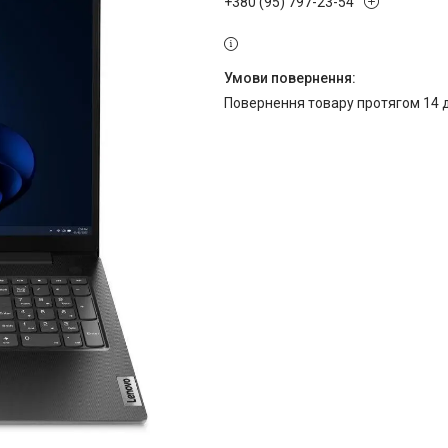
+380 (95) 797-23-54
повернення товару протягом 14 