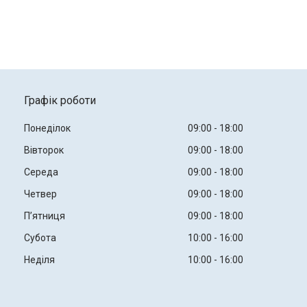
Графік роботи
Понеділок
09:00
18:00
Вівторок
09:00
18:00
Середа
09:00
18:00
Четвер
09:00
18:00
Пʼятниця
09:00
18:00
Субота
10:00
16:00
Неділя
10:00
16:00