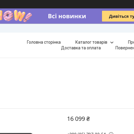
Головна сторінка
Каталог товарів
Пр
Доставка та оплата
Повернен
16 099 ₴