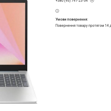
+380 (95) 797-23-54
повернення товару протягом 14 