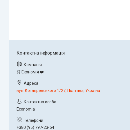
🛒 Економія ❤️
вул. Котляревського 1/27, Полтава, Україна
Economia
+380 (95) 797-23-54