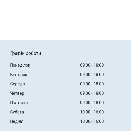
Графік роботи
Понеділок
09:00
18:00
Вівторок
09:00
18:00
Середа
09:00
18:00
Четвер
09:00
18:00
Пʼятниця
09:00
18:00
Субота
10:00
16:00
Неділя
10:00
16:00