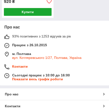
920
₴
Купити
Про нас
93% позитивних з 1253 відгуків за рік
Працює з 26.10.2015
м. Полтава
вул. Котляревського 1/27, Полтава, Україна
Контакти
Сьогодні працює з 10:00 до 16:00
Показати весь графік роботи
Про нас
Контакти