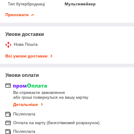
Тип бутербродниці
Мультимейкер
Приховати
Умови доставки
Нова Пошта
Всі умови доставки
Умови оплати
Ви отримаєте замовлення
або гроші повернуться на вашу картку
Детальніше
Післяплата
Оплата на карту (Безготівковий розрахунок)
Післяплата