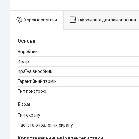
Характеристики
Інформація для замовлення
Основні
Виробник
Колір
Країна виробник
Гарантійний термін
Тип пристрою
Екран
Тип екрану
Частота оновлення екрану
Користувальницькі характеристики