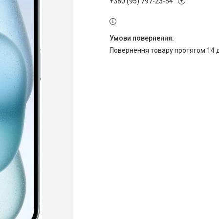
+380 (95) 797-23-54
повернення товару протягом 14 