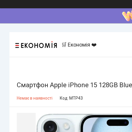
🛒 Економія ❤️
Смартфон Apple iPhone 15 128GB Blu
Немає в наявності
Код:
MTP43