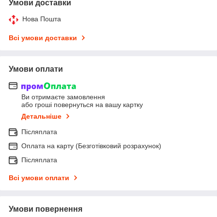
Умови доставки
Нова Пошта
Всі умови доставки
Умови оплати
Ви отримаєте замовлення
або гроші повернуться на вашу картку
Детальніше
Післяплата
Оплата на карту (Безготівковий розрахунок)
Післяплата
Всі умови оплати
Умови повернення