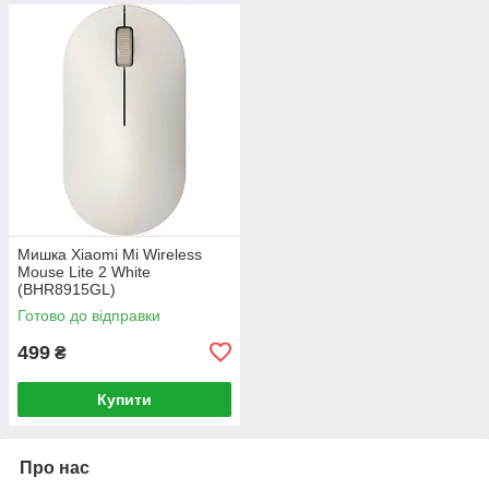
Мишка Xiaomi Mi Wireless
Mouse Lite 2 White
(BHR8915GL)
Готово до відправки
499
₴
Купити
Про нас