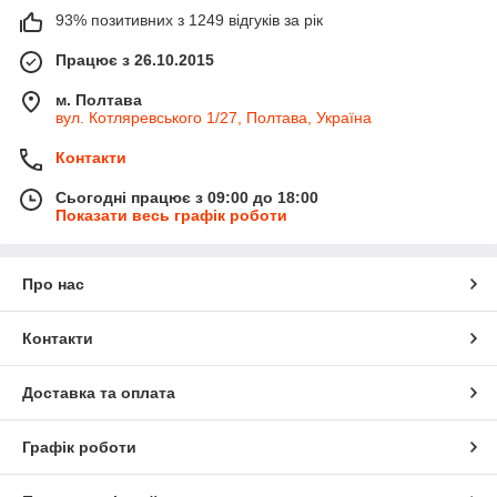
93% позитивних з 1249 відгуків за рік
Працює з 26.10.2015
м. Полтава
вул. Котляревського 1/27, Полтава, Україна
Контакти
Сьогодні працює з 09:00 до 18:00
Показати весь графік роботи
Про нас
Контакти
Доставка та оплата
Графік роботи