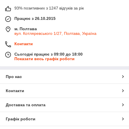
93% позитивних з 1247 відгуків за рік
Працює з 26.10.2015
м. Полтава
вул. Котляревського 1/27, Полтава, Україна
Контакти
Сьогодні працює з 09:00 до 18:00
Показати весь графік роботи
Про нас
Контакти
Доставка та оплата
Графік роботи