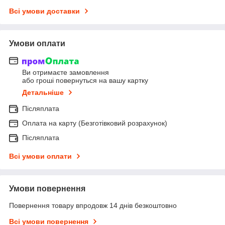
Всі умови доставки
Умови оплати
Ви отримаєте замовлення
або гроші повернуться на вашу картку
Детальніше
Післяплата
Оплата на карту (Безготівковий розрахунок)
Післяплата
Всі умови оплати
Умови повернення
Повернення товару впродовж 14 днів безкоштовно
Всі умови повернення