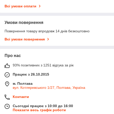
Всі умови оплати
Умови повернення
Повернення товару впродовж 14 днів безкоштовно
Всі умови повернення
Про нас
93% позитивних з 1251 відгука за рік
Працює з 26.10.2015
м. Полтава
вул. Котляревського 1/27, Полтава, Україна
Контакти
Сьогодні працює з 10:00 до 16:00
Показати весь графік роботи