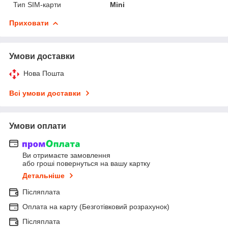
Тип SIM-карти
Mini
Приховати
Умови доставки
Нова Пошта
Всі умови доставки
Умови оплати
Ви отримаєте замовлення
або гроші повернуться на вашу картку
Детальніше
Післяплата
Оплата на карту (Безготівковий розрахунок)
Післяплата