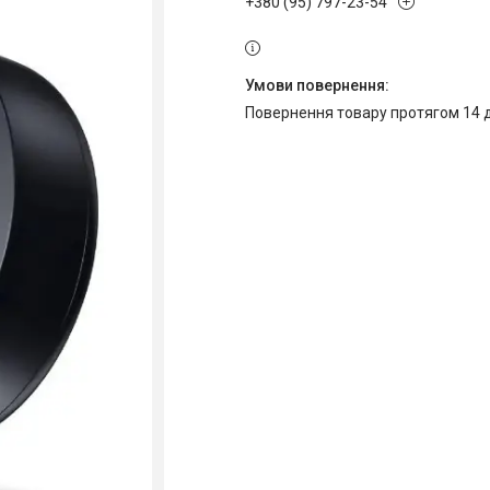
+380 (95) 797-23-54
повернення товару протягом 14 