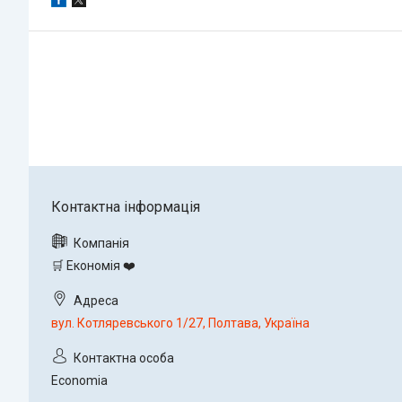
🛒 Економія ❤️
вул. Котляревського 1/27, Полтава, Україна
Economia