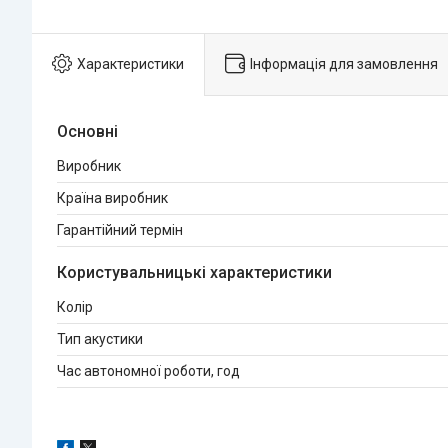
Характеристики
Інформація для замовлення
Основні
Виробник
Країна виробник
Гарантійний термін
Користувальницькі характеристики
Колір
Тип акустики
Час автономної роботи, год