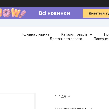
Головна сторінка
Каталог товарів
Пр
Доставка та оплата
Повернен
1 149 ₴