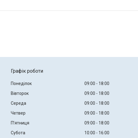
Графік роботи
Понеділок
09:00
18:00
Вівторок
09:00
18:00
Середа
09:00
18:00
Четвер
09:00
18:00
Пʼятниця
09:00
18:00
Субота
10:00
16:00