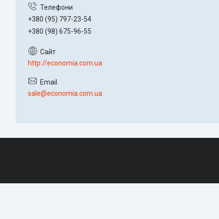
+380 (95) 797-23-54
+380 (98) 675-96-55
http://economia.com.ua
sale@economia.com.ua