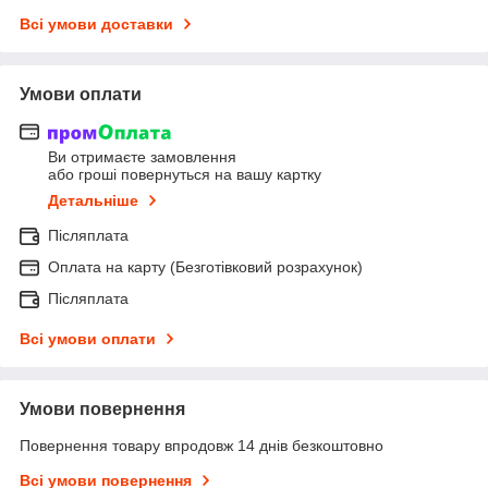
Всі умови доставки
Умови оплати
Ви отримаєте замовлення
або гроші повернуться на вашу картку
Детальніше
Післяплата
Оплата на карту (Безготівковий розрахунок)
Післяплата
Всі умови оплати
Умови повернення
Повернення товару впродовж 14 днів безкоштовно
Всі умови повернення