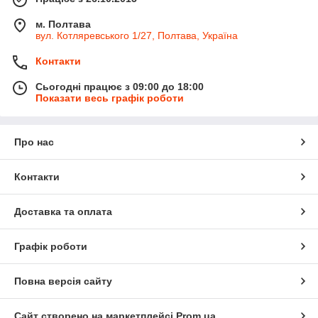
м. Полтава
вул. Котляревського 1/27, Полтава, Україна
Контакти
Сьогодні працює з 09:00 до 18:00
Показати весь графік роботи
Про нас
Контакти
Доставка та оплата
Графік роботи
Повна версія сайту
Сайт створено на маркетплейсі
Prom.ua