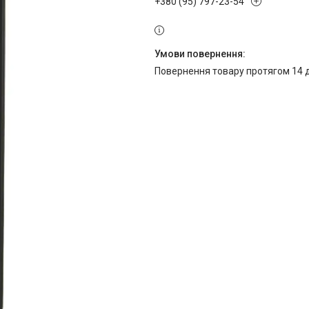
+380 (95) 797-23-54
повернення товару протягом 14 