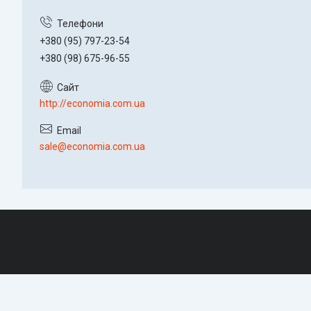
+380 (95) 797-23-54
+380 (98) 675-96-55
http://economia.com.ua
sale@economia.com.ua