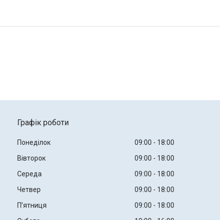
Графік роботи
Понеділок
09:00
18:00
Вівторок
09:00
18:00
Середа
09:00
18:00
Четвер
09:00
18:00
Пʼятниця
09:00
18:00