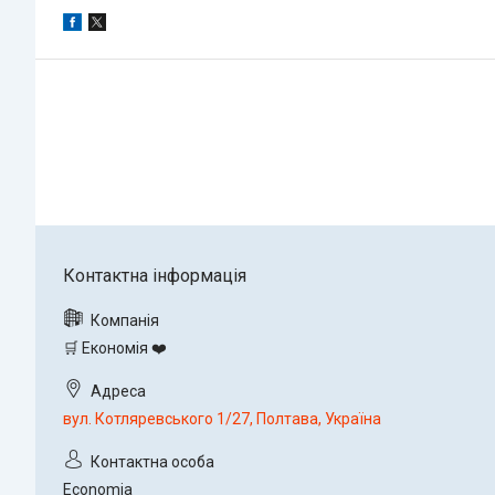
🛒 Економія ❤️
вул. Котляревського 1/27, Полтава, Україна
Economia