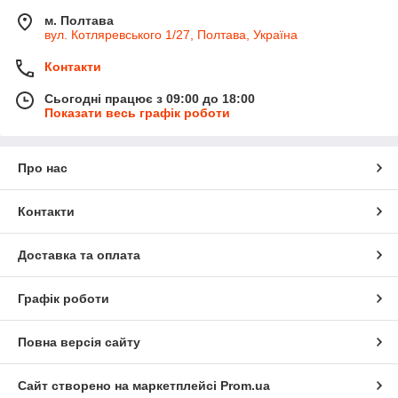
м. Полтава
вул. Котляревського 1/27, Полтава, Україна
Контакти
Сьогодні працює з 09:00 до 18:00
Показати весь графік роботи
Про нас
Контакти
Доставка та оплата
Графік роботи
Повна версія сайту
Сайт створено на маркетплейсі
Prom.ua