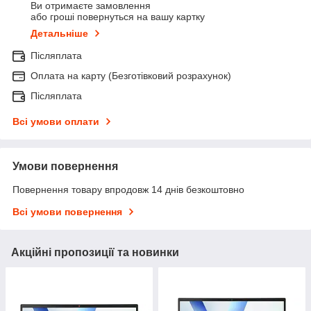
Ви отримаєте замовлення
або гроші повернуться на вашу картку
Детальніше
Післяплата
Оплата на карту (Безготівковий розрахунок)
Післяплата
Всі умови оплати
Умови повернення
Повернення товару впродовж 14 днів безкоштовно
Всі умови повернення
Акційні пропозиції та новинки