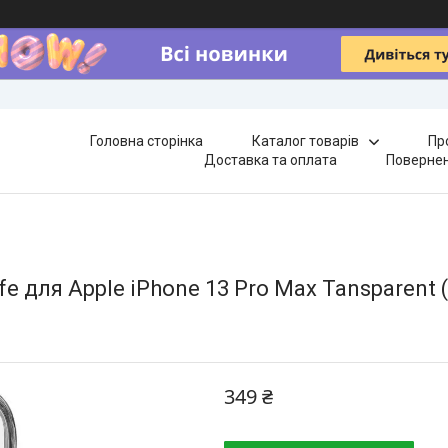
Головна сторінка
Каталог товарів
Пр
Доставка та оплата
Повернен
e для Apple iPhone 13 Pro Max Tansparent
349 ₴