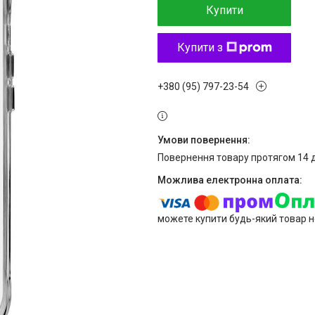
Купити
Купити з
+380 (95) 797-23-54
повернення товару протягом 14 
можете купити будь-який товар н