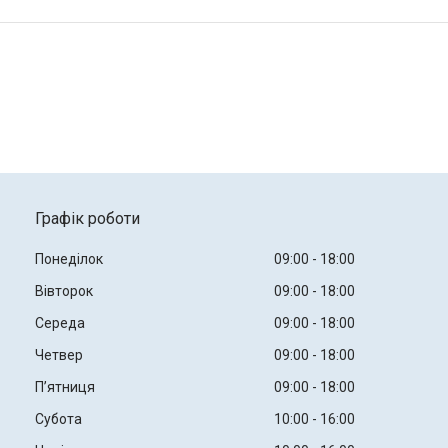
Графік роботи
Понеділок
09:00
18:00
Вівторок
09:00
18:00
Середа
09:00
18:00
Четвер
09:00
18:00
Пʼятниця
09:00
18:00
Субота
10:00
16:00