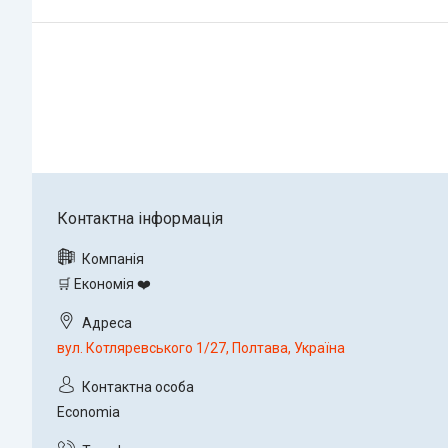
🛒 Економія ❤️
вул. Котляревського 1/27, Полтава, Україна
Economia