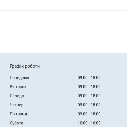
Графік роботи
Понеділок
09:00
18:00
Вівторок
09:00
18:00
Середа
09:00
18:00
Четвер
09:00
18:00
Пʼятниця
09:00
18:00
Субота
10:00
16:00