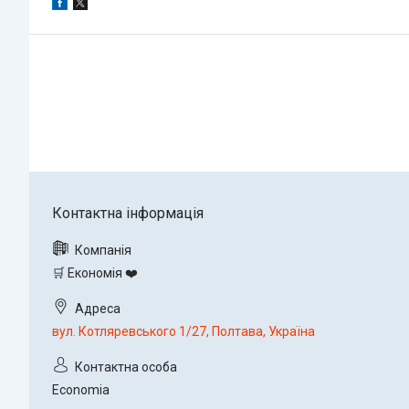
🛒 Економія ❤️
вул. Котляревського 1/27, Полтава, Україна
Economia