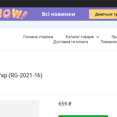
Головна сторінка
Каталог товарів
Пр
Доставка та оплата
Повернен
/кр (RG-2021-16)
659 ₴