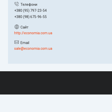
+380 (95) 797-23-54
+380 (98) 675-96-55
http://economia.com.ua
sale@economia.com.ua