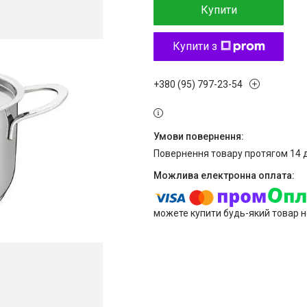
Купити
Купити з
+380 (95) 797-23-54
повернення товару протягом 14 
можете купити будь-який товар н