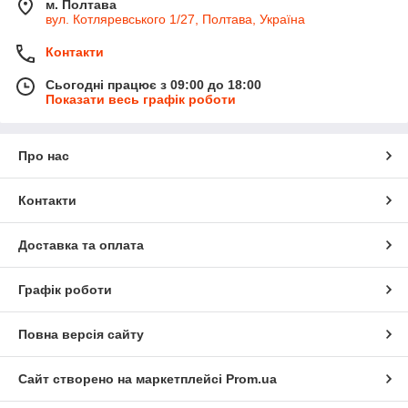
м. Полтава
вул. Котляревського 1/27, Полтава, Україна
Контакти
Сьогодні працює з 09:00 до 18:00
Показати весь графік роботи
Про нас
Контакти
Доставка та оплата
Графік роботи
Повна версія сайту
Сайт створено на маркетплейсі
Prom.ua