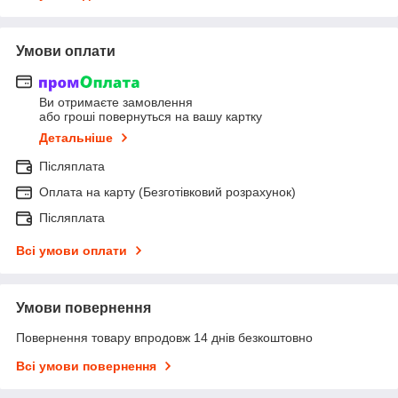
Умови оплати
Ви отримаєте замовлення
або гроші повернуться на вашу картку
Детальніше
Післяплата
Оплата на карту (Безготівковий розрахунок)
Післяплата
Всі умови оплати
Умови повернення
Повернення товару впродовж 14 днів безкоштовно
Всі умови повернення