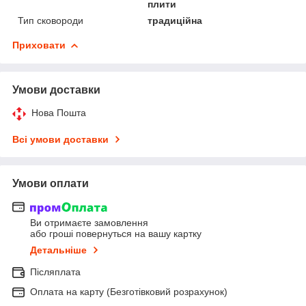
плити
Тип сковороди
традиційна
Приховати
Умови доставки
Нова Пошта
Всі умови доставки
Умови оплати
Ви отримаєте замовлення
або гроші повернуться на вашу картку
Детальніше
Післяплата
Оплата на карту (Безготівковий розрахунок)