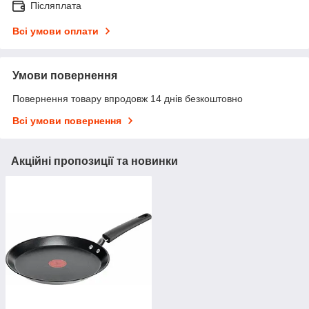
Післяплата
Всі умови оплати
Умови повернення
Повернення товару впродовж 14 днів безкоштовно
Всі умови повернення
Акційні пропозиції та новинки