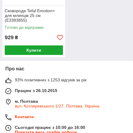
Сковорода Tefal Emotion+
для млинців 25 см
(E3383855)
Готово до відправки
929
₴
Купити
Про нас
93% позитивних з 1253 відгуків за рік
Працює з 26.10.2015
м. Полтава
вул. Котляревського 1/27, Полтава, Україна
Контакти
Сьогодні працює з 10:00 до 16:00
Показати весь графік роботи