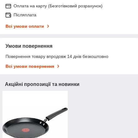
Оплата на карту (Безготівковий розрахунок)
Післяплата
Всі умови оплати
Умови повернення
Повернення товару впродовж 14 днів безкоштовно
Всі умови повернення
Акційні пропозиції та новинки