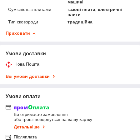
машині
Сумісність з плитами
газові плити, електричні
плити
Тип сковороди
традиційна
Приховати
Умови доставки
Нова Пошта
Всі умови доставки
Умови оплати
Ви отримаєте замовлення
або гроші повернуться на вашу картку
Детальніше
Післяплата