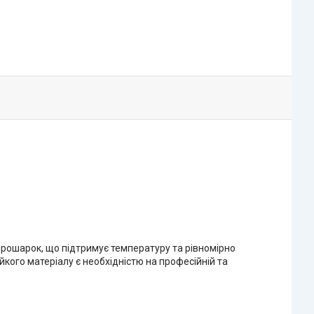
 прошарок, що підтримує температуру та рівномірно
ійкого матеріалу є необхідністю на професійній та