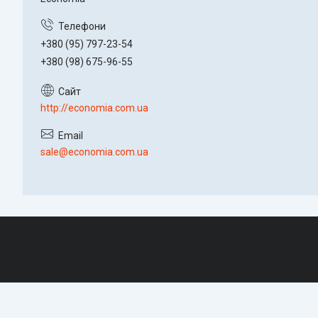
+380 (95) 797-23-54
+380 (98) 675-96-55
http://economia.com.ua
sale@economia.com.ua