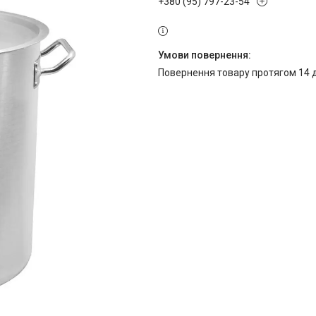
+380 (95) 797-23-54
повернення товару протягом 14 