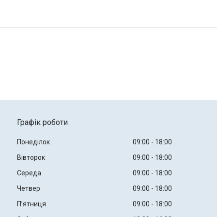
Графік роботи
Понеділок
09:00
18:00
Вівторок
09:00
18:00
Середа
09:00
18:00
Четвер
09:00
18:00
Пʼятниця
09:00
18:00