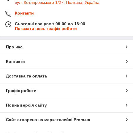
вул. Котляревського 1/27, Полтава, Україна
Контакти
Сьогодні працює з 09:00 до 18:00
Показати весь графік роботи
Про нас
Контакти
Доставка та оплата
Графік роботи
Повна версія сайту
Сайт створено на маркетплейсі
Prom.ua