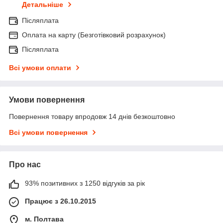
Детальніше
Післяплата
Оплата на карту (Безготівковий розрахунок)
Післяплата
Всі умови оплати
Умови повернення
Повернення товару впродовж 14 днів безкоштовно
Всі умови повернення
Про нас
93% позитивних з 1250 відгуків за рік
Працює з 26.10.2015
м. Полтава