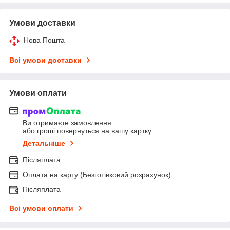
Умови доставки
Нова Пошта
Всі умови доставки
Умови оплати
Ви отримаєте замовлення
або гроші повернуться на вашу картку
Детальніше
Післяплата
Оплата на карту (Безготівковий розрахунок)
Післяплата
Всі умови оплати