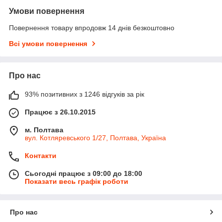
Умови повернення
Повернення товару впродовж 14 днів безкоштовно
Всі умови повернення
Про нас
93% позитивних з 1246 відгуків за рік
Працює з 26.10.2015
м. Полтава
вул. Котляревського 1/27, Полтава, Україна
Контакти
Сьогодні працює з 09:00 до 18:00
Показати весь графік роботи
Про нас