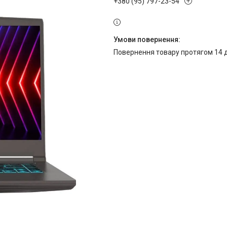
+380 (95) 797-23-54
повернення товару протягом 14 