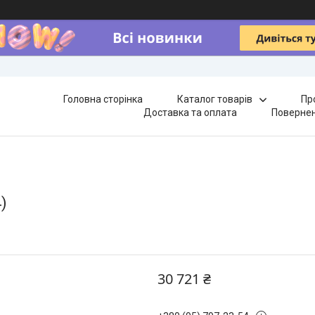
Головна сторінка
Каталог товарів
Пр
Доставка та оплата
Повернен
)
30 721 ₴