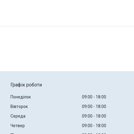
Графік роботи
Понеділок
09:00
18:00
Вівторок
09:00
18:00
Середа
09:00
18:00
Четвер
09:00
18:00