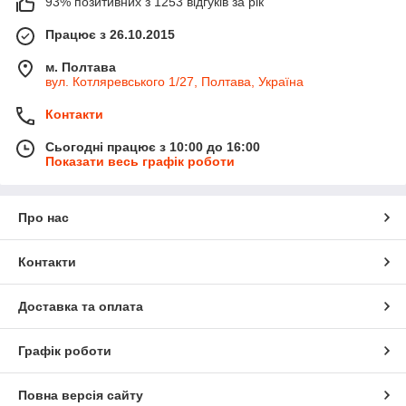
93% позитивних з 1253 відгуків за рік
Працює з 26.10.2015
м. Полтава
вул. Котляревського 1/27, Полтава, Україна
Контакти
Сьогодні працює з 10:00 до 16:00
Показати весь графік роботи
Про нас
Контакти
Доставка та оплата
Графік роботи
Повна версія сайту