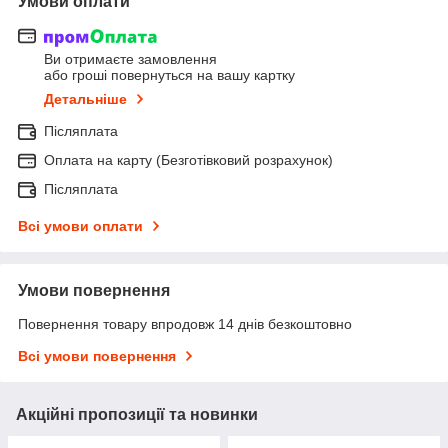
Умови оплати
Ви отримаєте замовлення
або гроші повернуться на вашу картку
Детальніше
Післяплата
Оплата на карту (Безготівковий розрахунок)
Післяплата
Всі умови оплати
Умови повернення
Повернення товару впродовж 14 днів безкоштовно
Всі умови повернення
Акційні пропозиції та новинки