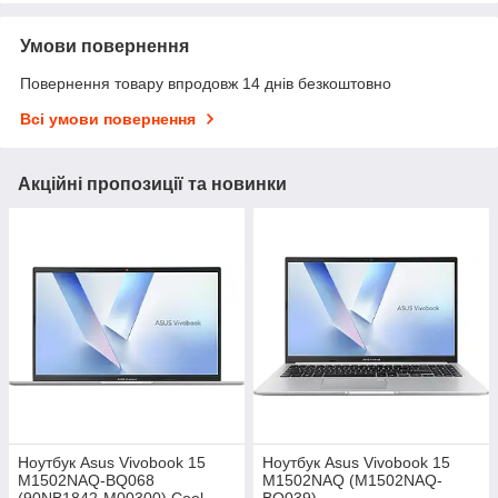
Умови повернення
Повернення товару впродовж 14 днів безкоштовно
Всі умови повернення
Акційні пропозиції та новинки
Ноутбук Asus Vivobook 15
Ноутбук Asus Vivobook 15
M1502NAQ-BQ068
M1502NAQ (M1502NAQ-