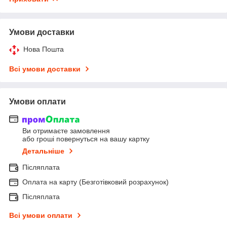
Умови доставки
Нова Пошта
Всі умови доставки
Умови оплати
Ви отримаєте замовлення
або гроші повернуться на вашу картку
Детальніше
Післяплата
Оплата на карту (Безготівковий розрахунок)
Післяплата
Всі умови оплати