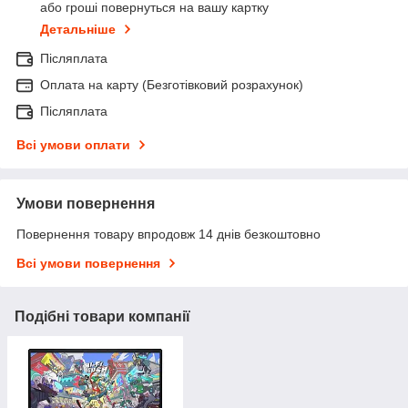
або гроші повернуться на вашу картку
Детальніше
Післяплата
Оплата на карту (Безготівковий розрахунок)
Післяплата
Всі умови оплати
Умови повернення
Повернення товару впродовж 14 днів безкоштовно
Всі умови повернення
Подібні товари компанії