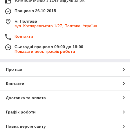
93% позитивних з 1249 відгуків за рік
Працює з 26.10.2015
м. Полтава
вул. Котляревського 1/27, Полтава, Україна
Контакти
Сьогодні працює з 09:00 до 18:00
Показати весь графік роботи
Про нас
Контакти
Доставка та оплата
Графік роботи
Повна версія сайту