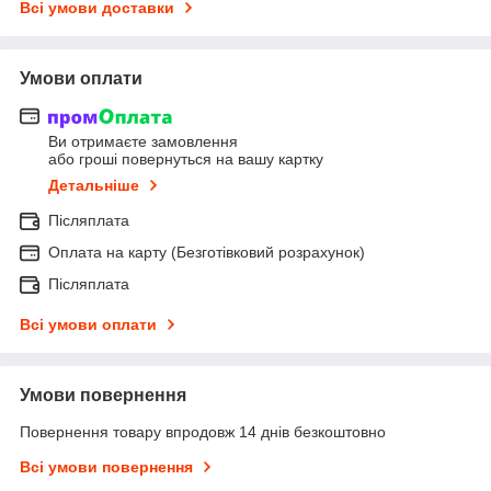
Всі умови доставки
Умови оплати
Ви отримаєте замовлення
або гроші повернуться на вашу картку
Детальніше
Післяплата
Оплата на карту (Безготівковий розрахунок)
Післяплата
Всі умови оплати
Умови повернення
Повернення товару впродовж 14 днів безкоштовно
Всі умови повернення