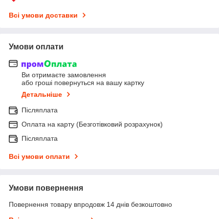
Всі умови доставки
Умови оплати
Ви отримаєте замовлення
або гроші повернуться на вашу картку
Детальніше
Післяплата
Оплата на карту (Безготівковий розрахунок)
Післяплата
Всі умови оплати
Умови повернення
Повернення товару впродовж 14 днів безкоштовно