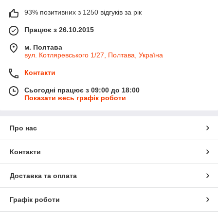
93% позитивних з 1250 відгуків за рік
Працює з 26.10.2015
м. Полтава
вул. Котляревського 1/27, Полтава, Україна
Контакти
Сьогодні працює з 09:00 до 18:00
Показати весь графік роботи
Про нас
Контакти
Доставка та оплата
Графік роботи