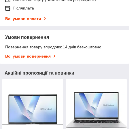
Післяплата
Всі умови оплати
Умови повернення
Повернення товару впродовж 14 днів безкоштовно
Всі умови повернення
Акційні пропозиції та новинки