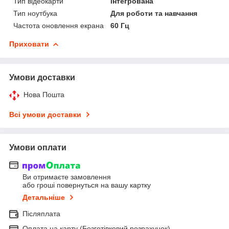
Тип відеокарти
інтегрована
Тип ноутбука
Для роботи та навчання
Частота оновлення екрана
60 Гц
Приховати
Умови доставки
Нова Пошта
Всі умови доставки
Умови оплати
Ви отримаєте замовлення
або гроші повернуться на вашу картку
Детальніше
Післяплата
Оплата на карту (Безготівковий розрахунок)