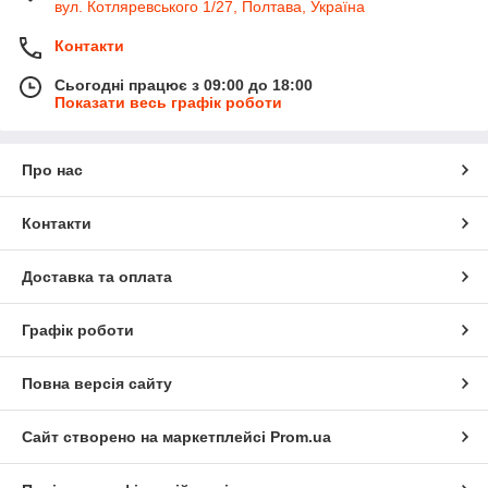
вул. Котляревського 1/27, Полтава, Україна
Контакти
Сьогодні працює з 09:00 до 18:00
Показати весь графік роботи
Про нас
Контакти
Доставка та оплата
Графік роботи
Повна версія сайту
Сайт створено на маркетплейсі
Prom.ua