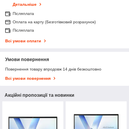
Детальніше
Післяплата
Оплата на карту (Безготівковий розрахунок)
Післяплата
Всі умови оплати
Умови повернення
Повернення товару впродовж 14 днів безкоштовно
Всі умови повернення
Акційні пропозиції та новинки