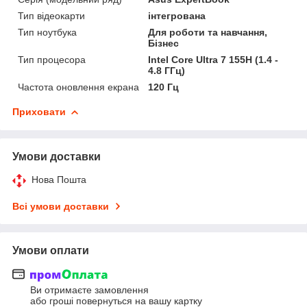
Тип відеокарти
інтегрована
Тип ноутбука
Для роботи та навчання,
Бізнес
Тип процесора
Intel Core Ultra 7 155H (1.4 -
4.8 ГГц)
Частота оновлення екрана
120 Гц
Приховати
Умови доставки
Нова Пошта
Всі умови доставки
Умови оплати
Ви отримаєте замовлення
або гроші повернуться на вашу картку