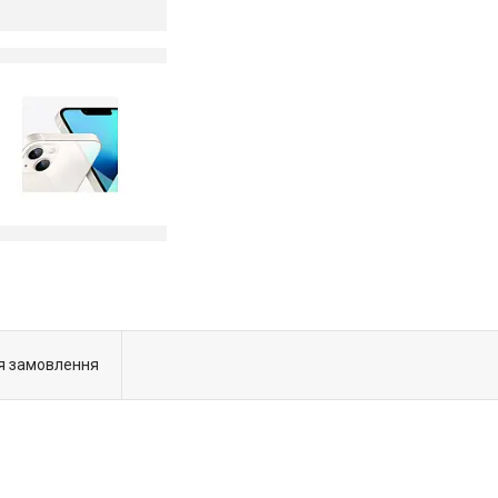
я замовлення