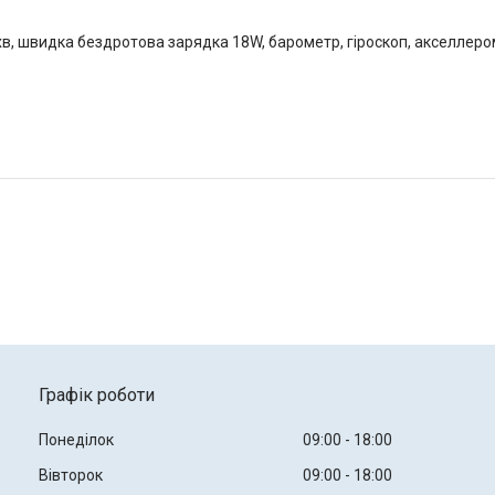
 хв, швидка бездротова зарядка 18W, барометр, гіроскоп, акселлеро
Графік роботи
Понеділок
09:00
18:00
Вівторок
09:00
18:00