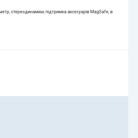
метр, стереодинаміки, підтримка аксесуарів MagSafe, в