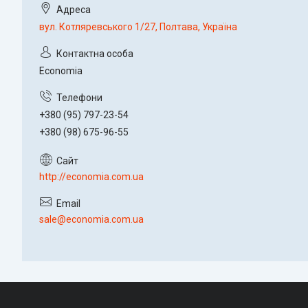
вул. Котляревського 1/27, Полтава, Україна
Economia
+380 (95) 797-23-54
+380 (98) 675-96-55
http://economia.com.ua
sale@economia.com.ua