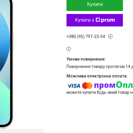
Купити
Купити з
+380 (95) 797-23-54
повернення товару протягом 14 
можете купити будь-який товар н