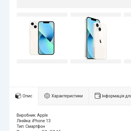
Опис
Характеристики
Інформація дл
Виробник: Apple
Лінійка: iPhone 13
Тип: Смартфон