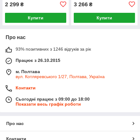
2 299
3 266
₴
₴
Купити
Купити
Про нас
93% позитивних з 1246 відгуків за рік
Працює з 26.10.2015
м. Полтава
вул. Котляревського 1/27, Полтава, Україна
Контакти
Сьогодні працює з 09:00 до 18:00
Показати весь графік роботи
Про нас
Контакти