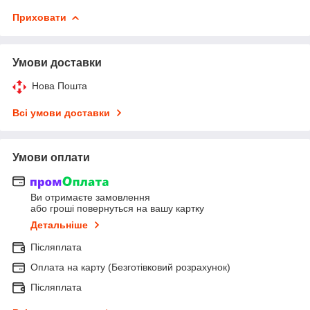
Приховати
Умови доставки
Нова Пошта
Всі умови доставки
Умови оплати
Ви отримаєте замовлення
або гроші повернуться на вашу картку
Детальніше
Післяплата
Оплата на карту (Безготівковий розрахунок)
Післяплата