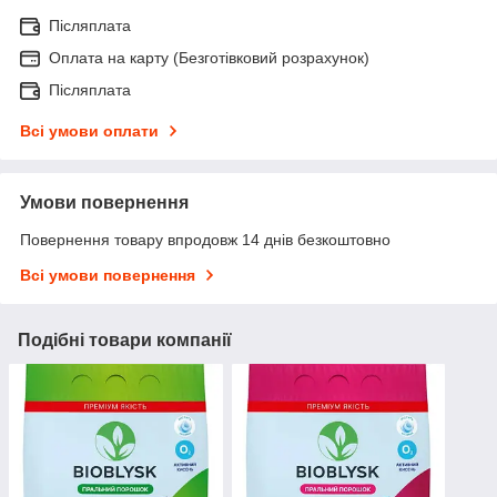
Післяплата
Оплата на карту (Безготівковий розрахунок)
Післяплата
Всі умови оплати
Умови повернення
Повернення товару впродовж 14 днів безкоштовно
Всі умови повернення
Подібні товари компанії