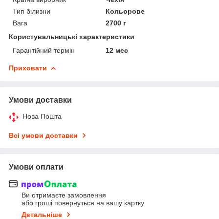
Тип білизни
Кольорове
Вага
2700 г
Користувальницькі характеристики
Гарантійний термін
12 мес
Приховати
Умови доставки
Нова Пошта
Всі умови доставки
Умови оплати
Ви отримаєте замовлення
або гроші повернуться на вашу картку
Детальніше