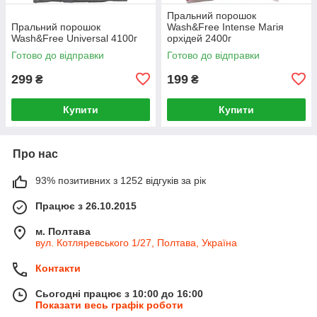
Пральний порошок
Пральний порошок
Wash&Free Intense Магія
Wash&Free Universal 4100г
орхідей 2400г
Готово до відправки
Готово до відправки
299
199
₴
₴
Купити
Купити
Про нас
93% позитивних з 1252 відгуків за рік
Працює з 26.10.2015
м. Полтава
вул. Котляревського 1/27, Полтава, Україна
Контакти
Сьогодні працює з 10:00 до 16:00
Показати весь графік роботи